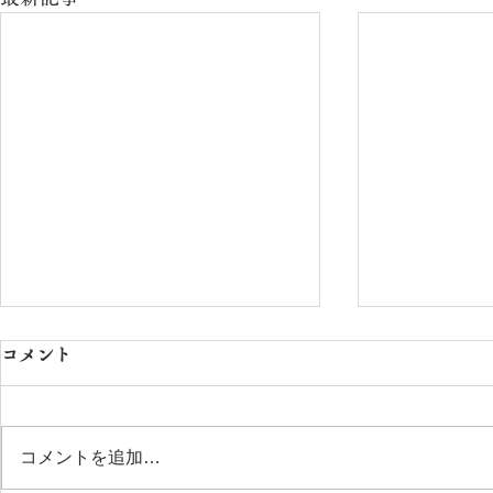
コメント
コメントを追加…