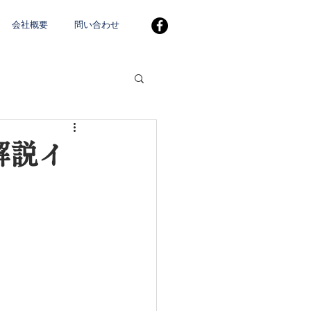
会社概要
問い合わせ
解説イ