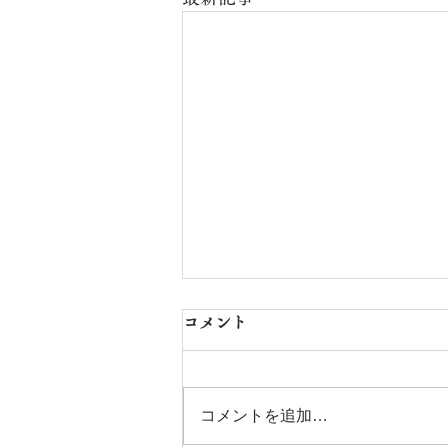
コメント
コメントを追加…