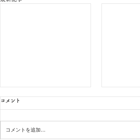
コメント
コメントを追加…