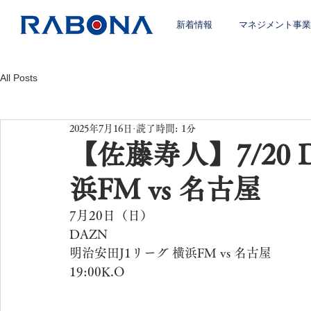
新着情報
マネジメント事業
All Posts
2025年7月16日
読了時間: 1分
【佐藤寿人】7/20 
浜FM vs 名古屋
7月20日（日）
DAZN
明治安田J1リーグ 横浜FM vs 名古屋
19:00K.O