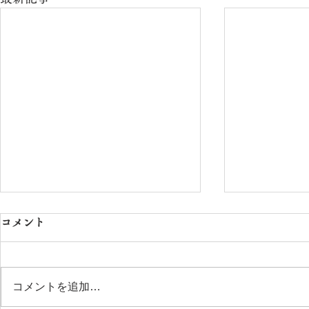
コメント
コメントを追加…