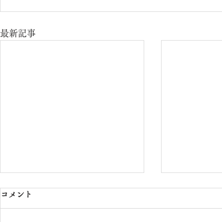
最新記事
コメント