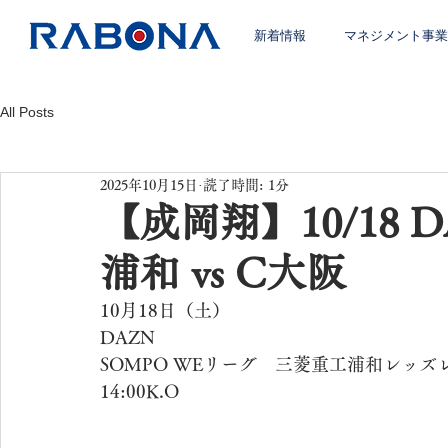
新着情報
マネジメント事業
All Posts
2025年10月15日
読了時間: 1分
【成岡翔】10/18 
浦和 vs C大阪
10月18日（土）
DAZN
SOMPO WEリーグ　三菱重工浦和レッズ
14:00K.O