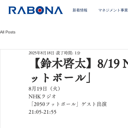
新着情報
マネジメント事業
All Posts
2025年8月18日
読了時間: 1分
【鈴木啓太】8/19 
ットボール」
8月19日（火）
NHKラジオ
「2050フットボール」ゲスト出演
21:05-21:55