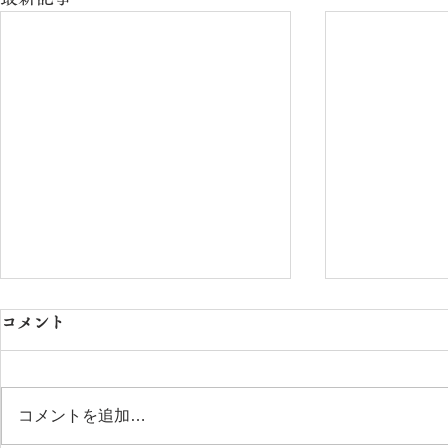
コメント
コメントを追加…